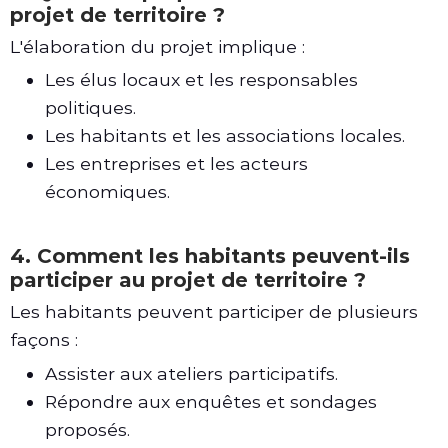
projet de territoire ?
L'élaboration du projet implique :
Les élus locaux et les responsables
politiques.
Les habitants et les associations locales.
Les entreprises et les acteurs
économiques.
4. Comment les habitants peuvent-ils
participer au projet de territoire ?
Les habitants peuvent participer de plusieurs
façons :
Assister aux ateliers participatifs.
Répondre aux enquêtes et sondages
proposés.