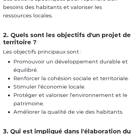
besoins des habitants et valoriser les
ressources locales.
2. Quels sont les objectifs d'un projet de
territoire ?
Les objectifs principaux sont :
Promouvoir un développement durable et
équilibré.
Renforcer la cohésion sociale et territoriale.
Stimuler l'économie locale.
Protéger et valoriser l'environnement et le
patrimoine.
Améliorer la qualité de vie des habitants.
3. Qui est impliqué dans l'élaboration du