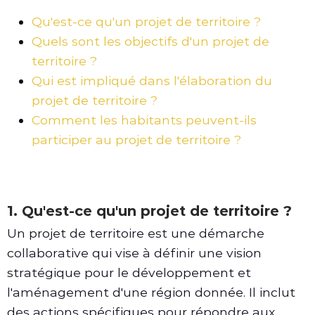
Qu'est-ce qu'un projet de territoire ?
Quels sont les objectifs d'un projet de
territoire ?
Qui est impliqué dans l'élaboration du
projet de territoire ?
Comment les habitants peuvent-ils
participer au projet de territoire ?
1. Qu'est-ce qu'un projet de territoire ?
Un projet de territoire est une démarche
collaborative qui vise à définir une vision
stratégique pour le développement et
l'aménagement d'une région donnée. Il inclut
des actions spécifiques pour répondre aux