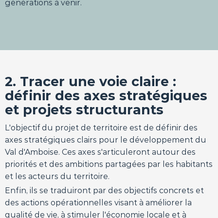
générations à venir.
2. Tracer une voie claire :
définir des axes stratégiques
et projets structurants
L'objectif du projet de territoire est de définir des
axes stratégiques clairs pour le développement du
Val d'Amboise. Ces axes s'articuleront autour des
priorités et des ambitions partagées par les habitants
et les acteurs du territoire.
Enfin, ils se traduiront par des objectifs concrets et
des actions opérationnelles visant à améliorer la
qualité de vie, à stimuler l'économie locale et à