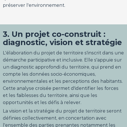
préserver l'environnement.
3. Un projet co-construit :
diagnostic, vision et stratégie
L'élaboration du projet de territoire s'inscrit dans une
démarche participative et inclusive. Elle s'appuie sur
un diagnostic approfondi du territoire, qui prend en
compte les données socio-économiques,
environnementales et les perceptions des habitants.
Cette analyse croisée permet d'identifier les forces
et les faiblesses du territoire, ainsi que les
opportunités et les défis à relever.
La vision et la stratégie du projet de territoire seront
définies collectivement, en concertation avec
l'ensemble des parties prenantes notamment les