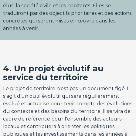
élus, la société civile et les habitants. Elles se
traduiront par des objectifs prioritaires et des actions
concrètes qui seront mises en œuvre dans les
années à venir.
4. Un projet évolutif au
service du territoire
Le projet de territoire n'est pas un document figé. Il
s'agit d'un outil évolutif qui sera régulièrement
évalué et actualisé pour tenir compte des évolutions
du contexte et des besoins du territoire. Il servira de
cadre de référence pour l'ensemble des acteurs
locaux et contribuera à orienter les politiques
publiques et les investissements dans les années à